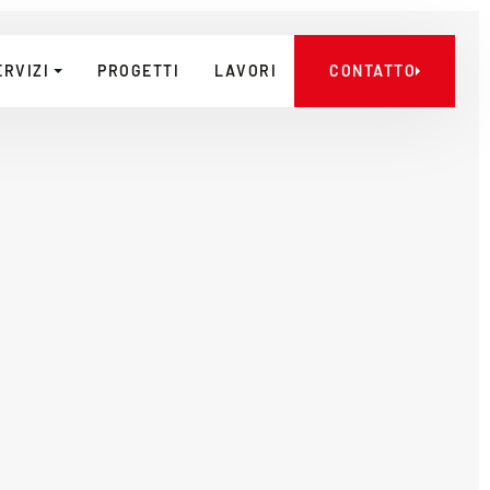
ERVIZI
PROGETTI
LAVORI
CONTATTO