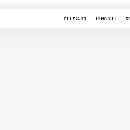
CHI SIAMO
IMMOBILI
S